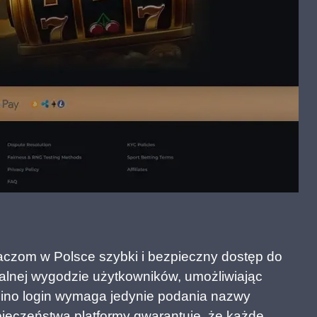
aczom w Polsce szybki i bezpieczny dostęp do
alnej wygodzie użytkowników, umożliwiając
asino login wymaga jedynie podania nazwy
pieczeństwa platformy gwarantuje, że każde