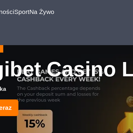
ności
Sport
Na Żywo
ibet Casino 
eka
teraz