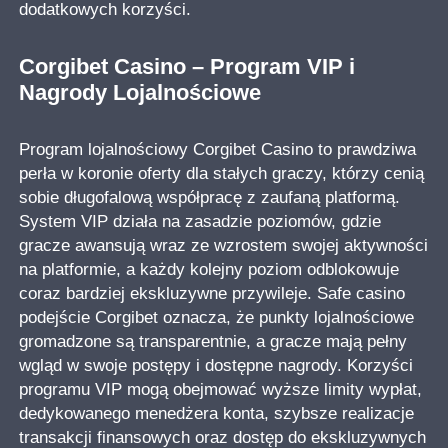
dodatkowych korzyści.
Corgibet Casino – Program VIP i
Nagrody Lojalnościowe
Program lojalnościowy Corgibet Casino to prawdziwa
perła w koronie oferty dla stałych graczy, którzy cenią
sobie długofalową współpracę z zaufaną platformą.
System VIP działa na zasadzie poziomów, gdzie
gracze awansują wraz ze wzrostem swojej aktywności
na platformie, a każdy kolejny poziom odblokowuje
coraz bardziej ekskluzywne przywileje. Safe casino
podejście Corgibet oznacza, że punkty lojalnościowe
gromadzone są transparentnie, a gracze mają pełny
wgląd w swoje postępy i dostępne nagrody. Korzyści
programu VIP mogą obejmować wyższe limity wypłat,
dedykowanego menedżera konta, szybsze realizacje
transakcji finansowych oraz dostęp do ekskluzywnych