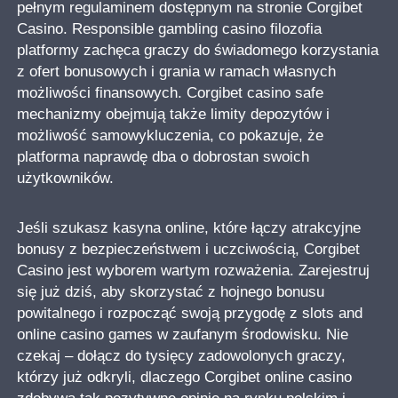
pełnym regulaminem dostępnym na stronie Corgibet
Casino. Responsible gambling casino filozofia
platformy zachęca graczy do świadomego korzystania
z ofert bonusowych i grania w ramach własnych
możliwości finansowych. Corgibet casino safe
mechanizmy obejmują także limity depozytów i
możliwość samowykluczenia, co pokazuje, że
platforma naprawdę dba o dobrostan swoich
użytkowników.
Jeśli szukasz kasyna online, które łączy atrakcyjne
bonusy z bezpieczeństwem i uczciwością, Corgibet
Casino jest wyborem wartym rozważenia. Zarejestruj
się już dziś, aby skorzystać z hojnego bonusu
powitalnego i rozpocząć swoją przygodę z slots and
online casino games w zaufanym środowisku. Nie
czekaj – dołącz do tysięcy zadowolonych graczy,
którzy już odkryli, dlaczego Corgibet online casino