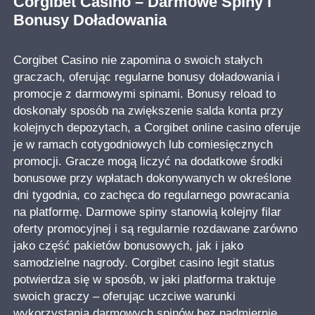
Corgibet Casino – Darmowe Spiny i
Bonusy Doładowania
Corgibet Casino nie zapomina o swoich stałych
graczach, oferując regularne bonusy doładowania i
promocje z darmowymi spinami. Bonusy reload to
doskonały sposób na zwiększenie salda konta przy
kolejnych depozytach, a Corgibet online casino oferuje
je w ramach cotygodniowych lub comiesięcznych
promocji. Gracze mogą liczyć na dodatkowe środki
bonusowe przy wpłatach dokonywanych w określone
dni tygodnia, co zachęca do regularnego powracania
na platformę. Darmowe spiny stanowią kolejny filar
oferty promocyjnej i są regularnie rozdawane zarówno
jako część pakietów bonusowych, jak i jako
samodzielne nagrody. Corgibet casino legit status
potwierdza się w sposób, w jaki platforma traktuje
swoich graczy – oferując uczciwe warunki
wykorzystania darmowych spinów bez nadmiernie