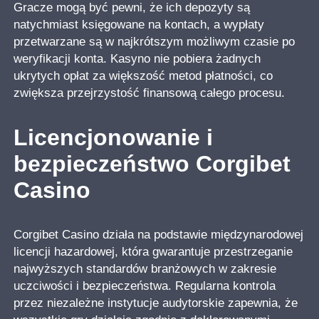
Gracze mogą być pewni, że ich depozyty są
natychmiast księgowane na kontach, a wypłaty
przetwarzane są w najkrótszym możliwym czasie po
weryfikacji konta. Kasyno nie pobiera żadnych
ukrytych opłat za większość metod płatności, co
zwiększa przejrzystość finansową całego procesu.
Licencjonowanie i
bezpieczeństwo Corgibet
Casino
Corgibet Casino działa na podstawie międzynarodowej
licencji hazardowej, która gwarantuje przestrzeganie
najwyższych standardów branżowych w zakresie
uczciwości i bezpieczeństwa. Regularna kontrola
przez niezależne instytucje audytorskie zapewnia, że