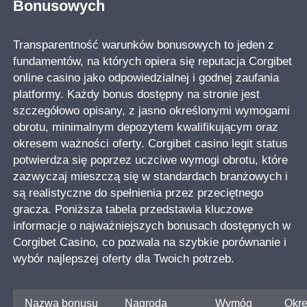
Bonusowych
Transparentność warunków bonusowych to jeden z
fundamentów, na których opiera się reputacja Corgibet
online casino jako odpowiedzialnej i godnej zaufania
platformy. Każdy bonus dostępny na stronie jest
szczegółowo opisany, z jasno określonymi wymogami
obrotu, minimalnym depozytem kwalifikującym oraz
okresem ważności oferty. Corgibet casino legit status
potwierdza się poprzez uczciwe wymogi obrotu, które
zazwyczaj mieszczą się w standardach branżowych i
są realistyczne do spełnienia przez przeciętnego
gracza. Poniższa tabela przedstawia kluczowe
informacje o najważniejszych bonusach dostępnych w
Corgibet Casino, co pozwala na szybkie porównanie i
wybór najlepszej oferty dla Twoich potrzeb.
Nazwa bonusu
Nagroda
Wymóg
Okr