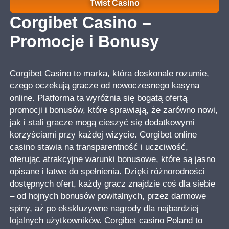
Twist Casino
Corgibet Casino –
Promocje i Bonusy
Corgibet Casino to marka, która doskonale rozumie,
czego oczekują gracze od nowoczesnego kasyna
online. Platforma ta wyróżnia się bogatą ofertą
promocji i bonusów, które sprawiają, że zarówno nowi,
jak i stali gracze mogą cieszyć się dodatkowymi
korzyściami przy każdej wizycie. Corgibet online
casino stawia na transparentność i uczciwość,
oferując atrakcyjne warunki bonusowe, które są jasno
opisane i łatwe do spełnienia. Dzięki różnorodności
dostępnych ofert, każdy gracz znajdzie coś dla siebie
– od hojnych bonusów powitalnych, przez darmowe
spiny, aż po ekskluzywne nagrody dla najbardziej
lojalnych użytkowników. Corgibet casino Poland to