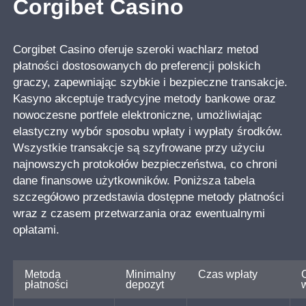
Corgibet Casino
Corgibet Casino oferuje szeroki wachlarz metod
płatności dostosowanych do preferencji polskich
graczy, zapewniając szybkie i bezpieczne transakcje.
Kasyno akceptuje tradycyjne metody bankowe oraz
nowoczesne portfele elektroniczne, umożliwiając
elastyczny wybór sposobu wpłaty i wypłaty środków.
Wszystkie transakcje są szyfrowane przy użyciu
najnowszych protokołów bezpieczeństwa, co chroni
dane finansowe użytkowników. Poniższa tabela
szczegółowo przedstawia dostępne metody płatności
wraz z czasem przetwarzania oraz ewentualnymi
opłatami.
Metoda
Minimalny
Czas wpłaty
płatności
depozyt