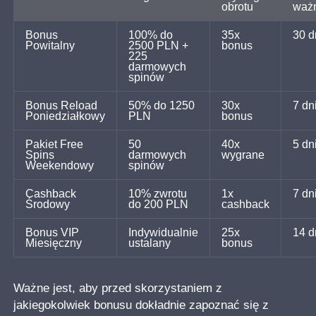
obrotu
waż
Bonus
100% do
35x
30 d
Powitalny
2500 PLN +
bonus
225
darmowych
spinów
Bonus Reload
50% do 1250
30x
7 dn
Poniedziałkowy
PLN
bonus
Pakiet Free
50
40x
5 dn
Spins
darmowych
wygrane
Weekendowy
spinów
Cashback
10% zwrotu
1x
7 dn
Środowy
do 200 PLN
cashback
Bonus VIP
Indywidualnie
25x
14 d
Miesięczny
ustalany
bonus
Ważne jest, aby przed skorzystaniem z
jakiegokolwiek bonusu dokładnie zapoznać się z