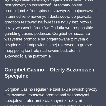
restrykcyjnych ograniczeń. Automaty objęte
promocjami z free spins są zazwyczaj najnowszymi
hitami od renomowanych dostawców, co pozwala
graczom testować najświeższe tytuły bez ryzyka
utraty własnych środków. Dodatkowo, responsible
gambling casino podejście Corgibet oznacza, że
wszystkie promocje są projektowane z myślą o
bezpiecznej i odpowiedzialnej rozrywce, a gracze
mają pełną kontrolę nad swoim budżetem i
aktywnością na platformie.
Corgibet Casino – Oferty Sezonowe i
Specjalne
Corgibet Casino regularnie zaskakuje swoich graczy
limitowanymi czasowo promocjami sezonowymi i
specjalnymi ofertami związanymi z różnymi