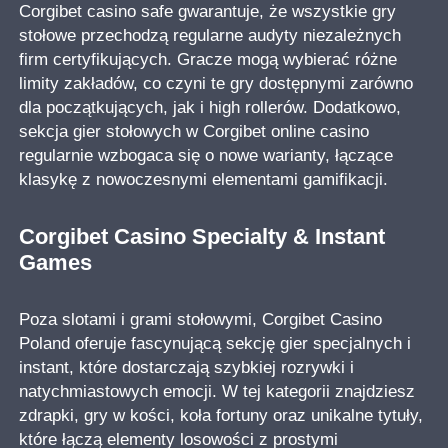
Corgibet casino safe gwarantuje, że wszystkie gry
stołowe przechodzą regularne audyty niezależnych
firm certyfikujących. Gracze mogą wybierać różne
limity zakładów, co czyni te gry dostępnymi zarówno
dla początkujących, jak i high rollerów. Dodatkowo,
sekcja gier stołowych w Corgibet online casino
regularnie wzbogaca się o nowe warianty, łączące
klasykę z nowoczesnymi elementami gamifikacji.
Corgibet Casino Specialty & Instant
Games
Poza slotami i grami stołowymi, Corgibet Casino
Poland oferuje fascynującą sekcję gier specjalnych i
instant, które dostarczają szybkiej rozrywki i
natychmiastowych emocji. W tej kategorii znajdziesz
zdrapki, gry w kości, koła fortuny oraz unikalne tytuły,
które łączą elementy losowości z prostymi