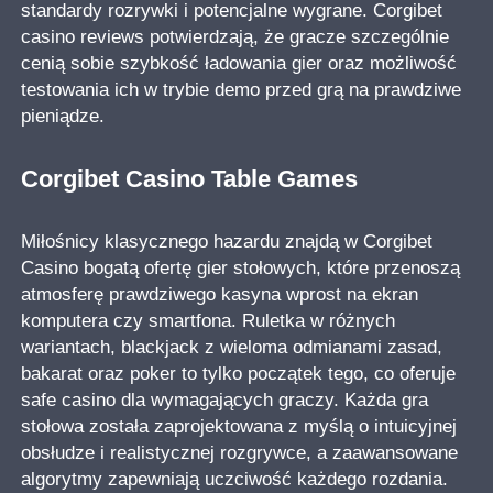
standardy rozrywki i potencjalne wygrane. Corgibet
casino reviews potwierdzają, że gracze szczególnie
cenią sobie szybkość ładowania gier oraz możliwość
testowania ich w trybie demo przed grą na prawdziwe
pieniądze.
Corgibet Casino Table Games
Miłośnicy klasycznego hazardu znajdą w Corgibet
Casino bogatą ofertę gier stołowych, które przenoszą
atmosferę prawdziwego kasyna wprost na ekran
komputera czy smartfona. Ruletka w różnych
wariantach, blackjack z wieloma odmianami zasad,
bakarat oraz poker to tylko początek tego, co oferuje
safe casino dla wymagających graczy. Każda gra
stołowa została zaprojektowana z myślą o intuicyjnej
obsłudze i realistycznej rozgrywce, a zaawansowane
algorytmy zapewniają uczciwość każdego rozdania.