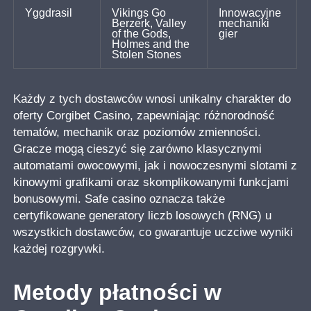
Yggdrasil
Vikings Go
Innowacyjne
Berzerk, Valley
mechaniki
of the Gods,
gier
Holmes and the
Stolen Stones
Każdy z tych dostawców wnosi unikalny charakter do
oferty Corgibet Casino, zapewniając różnorodność
tematów, mechanik oraz poziomów zmienności.
Gracze mogą cieszyć się zarówno klasycznymi
automatami owocowymi, jak i nowoczesnymi slotami z
kinowymi grafikami oraz skomplikowanymi funkcjami
bonusowymi. Safe casino oznacza także
certyfikowane generatory liczb losowych (RNG) u
wszystkich dostawców, co gwarantuje uczciwe wyniki
każdej rozgrywki.
Metody płatności w