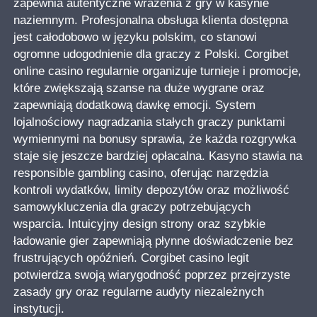
zapewnia autentyczne wrażenia z gry w kasynie
naziemnym. Profesjonalna obsługa klienta dostępna
jest całodobowo w języku polskim, co stanowi
ogromne udogodnienie dla graczy z Polski. Corgibet
online casino regularnie organizuje turnieje i promocje,
które zwiększają szanse na duże wygrane oraz
zapewniają dodatkową dawkę emocji. System
lojalnościowy nagradzania stałych graczy punktami
wymiennymi na bonusy sprawia, że każda rozgrywka
staje się jeszcze bardziej opłacalna. Kasyno stawia na
responsible gambling casino, oferując narzędzia
kontroli wydatków, limity depozytów oraz możliwość
samowykluczenia dla graczy potrzebujących
wsparcia. Intuicyjny design strony oraz szybkie
ładowanie gier zapewniają płynne doświadczenie bez
frustrujących opóźnień. Corgibet casino legit
potwierdza swoją wiarygodność poprzez przejrzyste
zasady gry oraz regularne audyty niezależnych
instytucji.